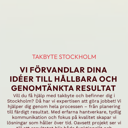
TAKBYTE STOCKHOLM
VI FÖRVANDLAR DINA
IDÉER TILL HÅLLBARA OCH
GENOMTÄNKTA RESULTAT
Vill du få hjälp med takbyte och befinner dig i
Stockholm? Då har vi expertisen att göra jobbet! Vi
hjälper dig genom hela processen – från planering
till färdigt resultat. Med erfarna hantverkare, tydlig
kommunikation och fokus på kvalitet skapar vi
lösningar som håller över tid. Oavsett projekt ser vi