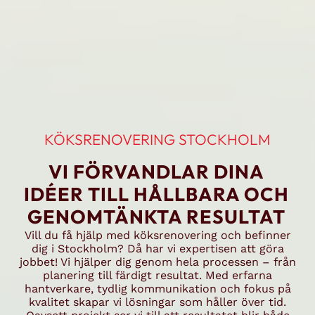
KÖKSRENOVERING STOCKHOLM
VI FÖRVANDLAR DINA
IDÉER TILL HÅLLBARA OCH
GENOMTÄNKTA RESULTAT
Vill du få hjälp med köksrenovering och befinner
dig i Stockholm? Då har vi expertisen att göra
jobbet! Vi hjälper dig genom hela processen – från
planering till färdigt resultat. Med erfarna
hantverkare, tydlig kommunikation och fokus på
kvalitet skapar vi lösningar som håller över tid.